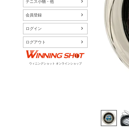
テニス小物・他
会員登録
ログイン
ログアウト
ウィニングショット オンラインショップ