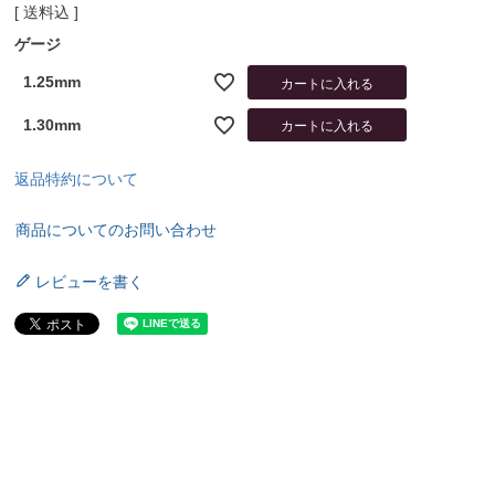
送料込
ゲージ
1.25mm
カートに入れる
1.30mm
カートに入れる
返品特約について
商品についてのお問い合わせ
レビューを書く