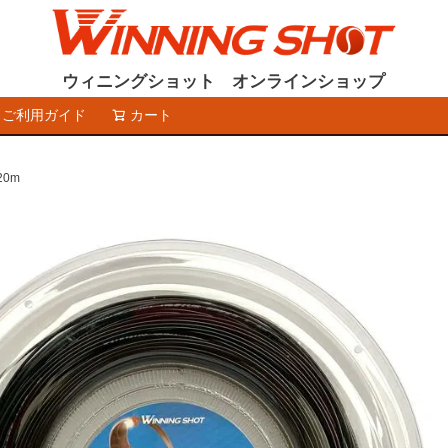
ウィニングショット オンラインショップ
ご利用ガイド
カート
検索
20m