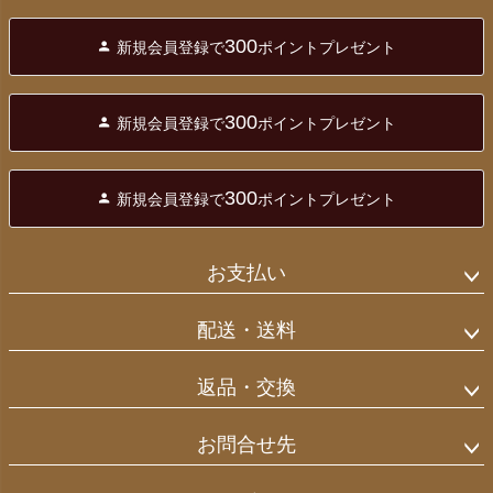
ペー
ジト
300
新規会員登録で
ポイントプレゼント
ップ
へ
300
新規会員登録で
ポイントプレゼント
300
新規会員登録で
ポイントプレゼント
お支払い
配送・送料
返品・交換
お問合せ先