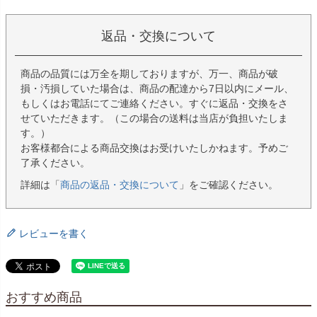
返品・交換について
商品の品質には万全を期しておりますが、万一、商品が破
損・汚損していた場合は、商品の配達から7日以内にメール、
もしくはお電話にてご連絡ください。すぐに返品・交換をさ
せていただきます。（この場合の送料は当店が負担いたしま
す。）
お客様都合による商品交換はお受けいたしかねます。予めご
了承ください。
詳細は「
商品の返品・交換について
」をご確認ください。
レビューを書く
おすすめ商品